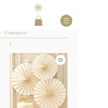
Стартира от: