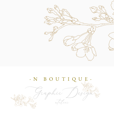
-N BOUTIQUE-