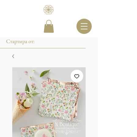
Стартира от: