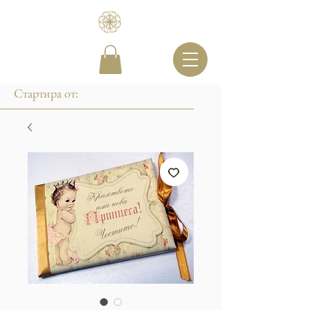
Стартира от: