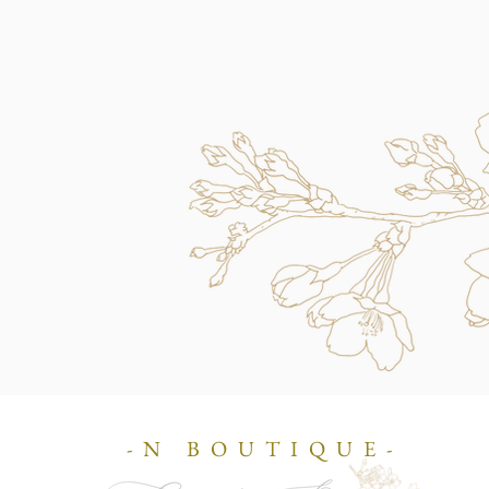
-N BOUTIQUE-