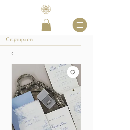
Стартира от: