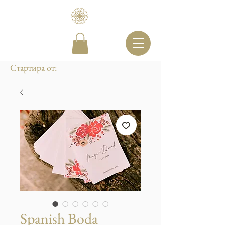
Стартира от:
Spanish Boda